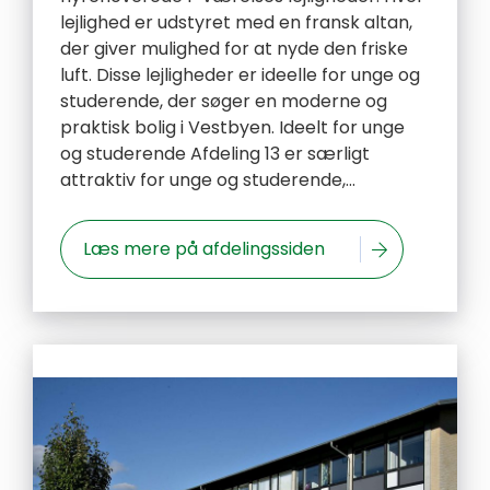
lejlighed er udstyret med en fransk altan,
der giver mulighed for at nyde den friske
luft. Disse lejligheder er ideelle for unge og
studerende, der søger en moderne og
praktisk bolig i Vestbyen. Ideelt for unge
og studerende Afdeling 13 er særligt
attraktiv for unge og studerende,...
Læs mere på afdelingssiden