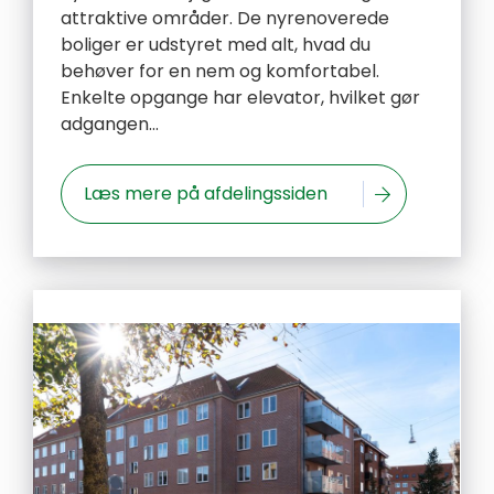
attraktive områder. De nyrenoverede
boliger er udstyret med alt, hvad du
behøver for en nem og komfortabel.
Enkelte opgange har elevator, hvilket gør
adgangen...
Læs mere på afdelingssiden