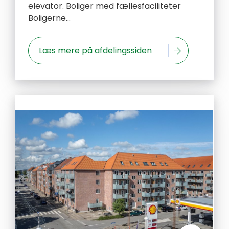
elevator. Boliger med fællesfaciliteter
Boligerne...
Læs mere på afdelingssiden