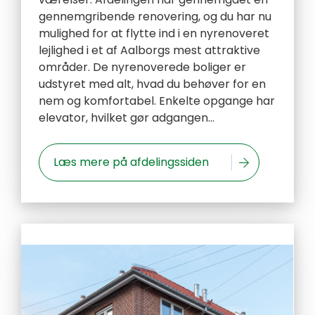
gennemgribende renovering, og du har nu
mulighed for at flytte ind i en nyrenoveret
lejlighed i et af Aalborgs mest attraktive
områder. De nyrenoverede boliger er
udstyret med alt, hvad du behøver for en
nem og komfortabel. Enkelte opgange har
elevator, hvilket gør adgangen...
Læs mere på afdelingssiden