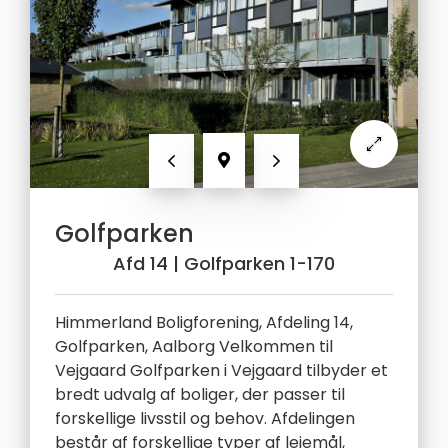
Forrige
Næste
Golfparken
Afd 14
| Golfparken 1-170
Himmerland Boligforening, Afdeling 14,
Golfparken, Aalborg Velkommen til
Vejgaard Golfparken i Vejgaard tilbyder et
bredt udvalg af boliger, der passer til
forskellige livsstil og behov. Afdelingen
består af forskellige typer af lejemål,