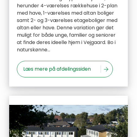
herunder 4-værelses rækkehuse i 2-plan
med have, 1-værelses med altan boliger
samt 2- og 3-værelses etageboliger med
altan eller have. Denne variation gør det
muligt for både unge, familier og seniorer
at finde deres ideelle hjem i Vejgaard. Bo i
naturskønne...
Læs mere på afdelingssiden