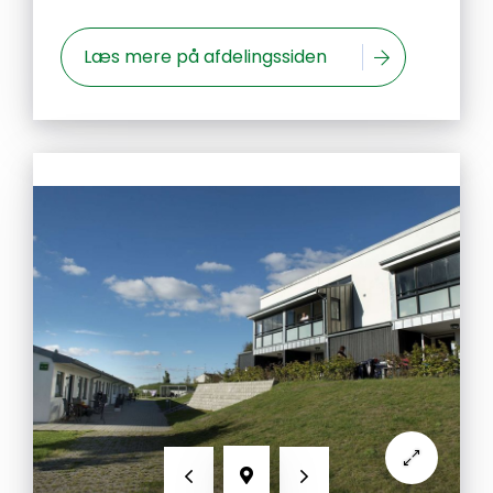
Læs mere på afdelingssiden
Forrige
Næste