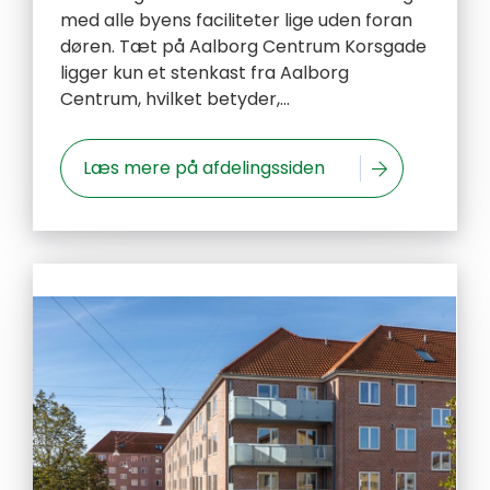
med alle byens faciliteter lige uden foran
døren. Tæt på Aalborg Centrum Korsgade
ligger kun et stenkast fra Aalborg
Centrum, hvilket betyder,...
Læs mere på afdelingssiden