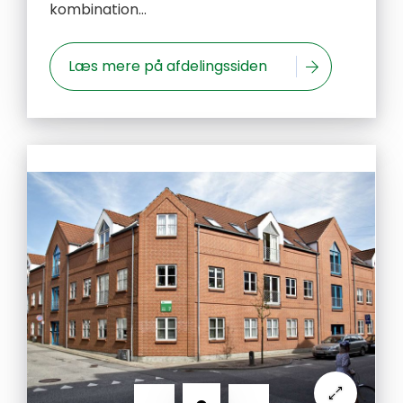
kombination...
Læs mere på afdelingssiden