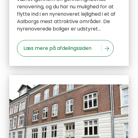
renovering, og du har nu mulighed for at
flytte ind i en nyrenoveret lejlighed i et af
Aalborgs mest attraktive områder. De
nyrenoverede boliger er udstyret...
Læs mere på afdelingssiden