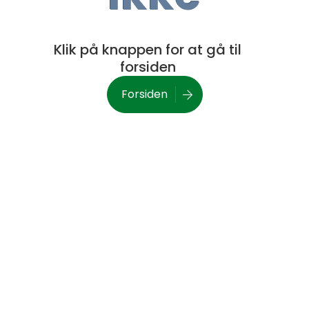
Klik på knappen for at gå til
forsiden
Forsiden